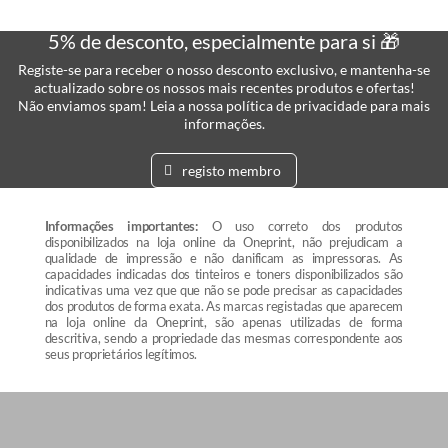
5% de desconto, especialmente para si 🎁
Registe-se para receber o nosso desconto exclusivo, e mantenha-se
actualizado sobre os nossos mais recentes produtos e ofertas!
Não enviamos spam! Leia a nossa política de privacidade para mais
informações.
registo membro
Informações importantes:
O uso correto dos produtos
disponibilizados na loja online da Oneprint, não prejudicam a
qualidade de impressão e não danificam as impressoras. As
capacidades indicadas dos tinteiros e toners disponibilizados são
indicativas uma vez que que não se pode precisar as capacidades
dos produtos de forma exata. As marcas registadas que aparecem
na loja online da Oneprint, são apenas utilizadas de forma
descritiva, sendo a propriedade das mesmas correspondente aos
seus proprietários legítimos.