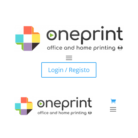
Login / Registo