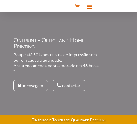
Oneprint - Office and Home
Printing
Poupe até 50% nos custos de impressão sem
por em causa a qualidade.
A sua encomenda na sua morada em 48 horas
*
mensagem
contactar
Tinteiros e Toners de Qualidade Premium