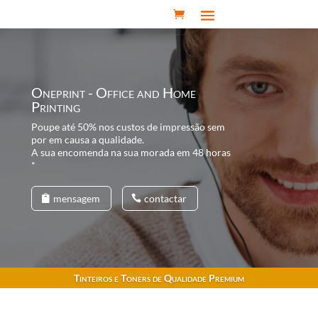
Oneprint - Office and Home
Printing
Poupe até 50% nos custos de impressão sem
por em causa a qualidade.
A sua encomenda na sua morada em 48 horas
*
mensagem
contactar
Tinteiros e Toners de Qualidade Premium