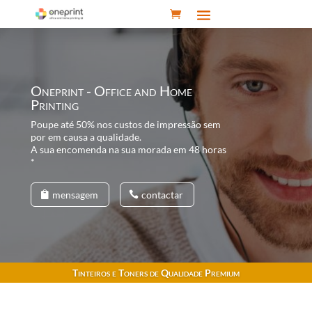
Oneprint - Office and Home
Printing
Poupe até 50% nos custos de impressão sem
por em causa a qualidade.
A sua encomenda na sua morada em 48 horas
*
mensagem
contactar
Tinteiros e Toners de Qualidade Premium