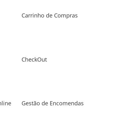
Carrinho de Compras
CheckOut
line
Gestão de Encomendas