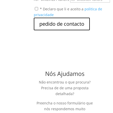
* Declaro que li e aceito a
politica de
privacidade
pedido de contacto
Nós Ajudamos
Não encontrou o que procura?
Precisa de de uma proposta
detalhada?
Preencha o nosso formulário que
nós respondemos muito