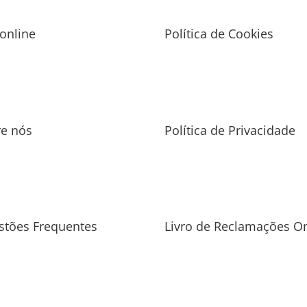
 online
Política de Cookies
re nós
Política de Privacidade
stões Frequentes
Livro de Reclamações On