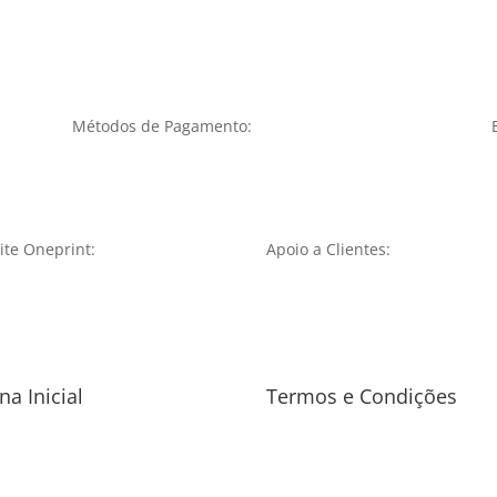
Métodos de Pagamento:
te Oneprint:
Apoio a Clientes:
na Inicial
Termos e Condições