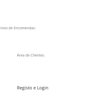
Envio de Encomendas:
Área de Clientes:
Registo e Login