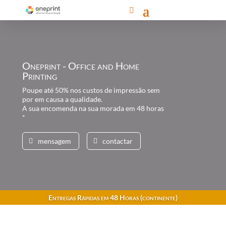
Oneprint - Office and Home
Printing
Poupe até 50% nos custos de impressão sem
por em causa a qualidade.
A sua encomenda na sua morada em 48 horas
*
mensagem
contactar
Entregas Rápidas em 48 Horas (continente)