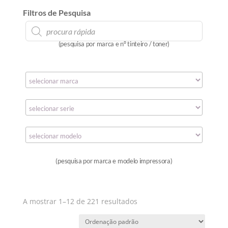
Filtros de Pesquisa
Products
search
(pesquisa por marca e nº tinteiro / toner)
(pesquisa por marca e modelo impressora)
A mostrar 1–12 de 221 resultados