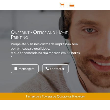
Oneprint - Office and Home
Printing
Poupe até 50% nos custos de impressão sem
por em causa a qualidade.
A sua encomenda na sua morada em 48 horas
*
mensagem
contactar
Tinteiros e Toners de Qualidade Premium