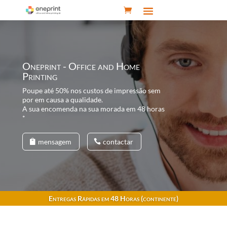
Oneprint - Office and Home
Printing
Poupe até 50% nos custos de impressão sem
por em causa a qualidade.
A sua encomenda na sua morada em 48 horas
*
mensagem
contactar
Entregas Rápidas em 48 Horas (continente)