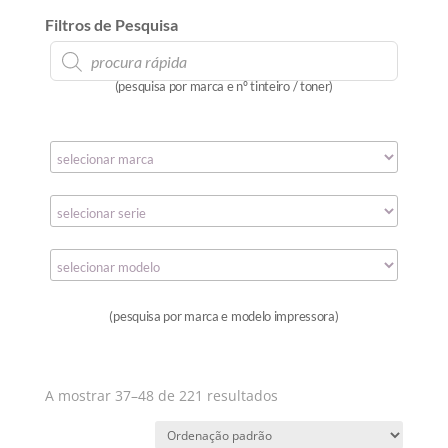
Filtros de Pesquisa
Products
search
(pesquisa por marca e nº tinteiro / toner)
(pesquisa por marca e modelo impressora)
A mostrar 37–48 de 221 resultados