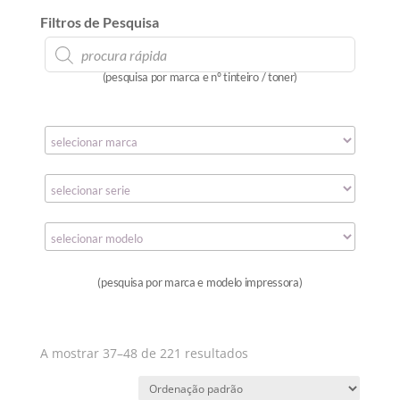
Filtros de Pesquisa
Products
search
(pesquisa por marca e nº tinteiro / toner)
(pesquisa por marca e modelo impressora)
A mostrar 37–48 de 221 resultados