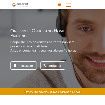
Oneprint - Office and Home
Printing
Poupe até 50% nos custos de impressão sem
por em causa a qualidade.
A sua encomenda na sua morada em 48 horas
*
mensagem
contactar
Desconto Adicional para Membros + 5%