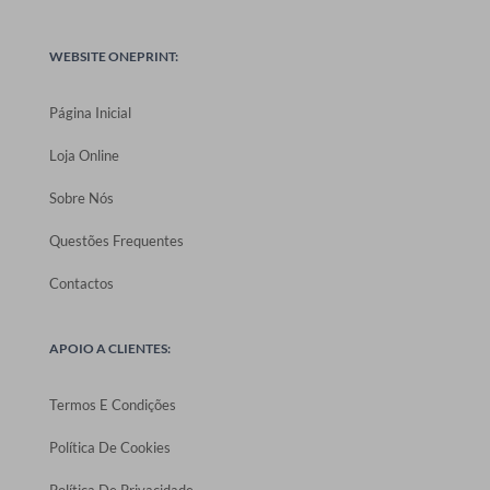
WEBSITE ONEPRINT:
Página Inicial
Loja Online
Sobre Nós
Questões Frequentes
Contactos
APOIO A CLIENTES:
Termos E Condições
Política De Cookies
Política De Privacidade