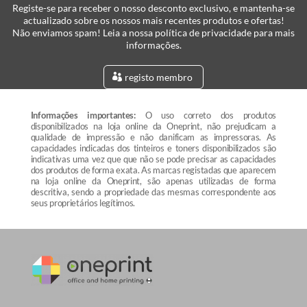
Registe-se para receber o nosso desconto exclusivo, e mantenha-se
actualizado sobre os nossos mais recentes produtos e ofertas!
Não enviamos spam! Leia a nossa política de privacidade para mais
informações.
registo membro
Informações importantes:
O uso correto dos produtos
disponibilizados na loja online da Oneprint, não prejudicam a
qualidade de impressão e não danificam as impressoras. As
capacidades indicadas dos tinteiros e toners disponibilizados são
indicativas uma vez que que não se pode precisar as capacidades
dos produtos de forma exata. As marcas registadas que aparecem
na loja online da Oneprint, são apenas utilizadas de forma
descritiva, sendo a propriedade das mesmas correspondente aos
seus proprietários legítimos.