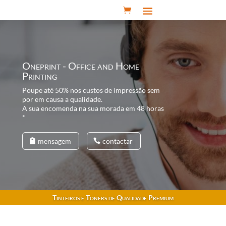
Oneprint - Office and Home
Printing
Poupe até 50% nos custos de impressão sem
por em causa a qualidade.
A sua encomenda na sua morada em 48 horas
*
mensagem
contactar
Tinteiros e Toners de Qualidade Premium