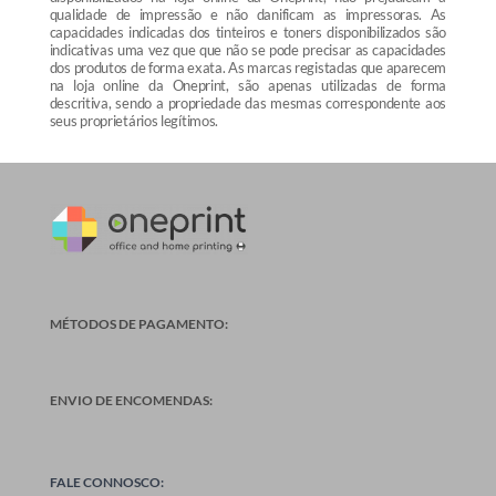
qualidade de impressão e não danificam as impressoras. As
capacidades indicadas dos tinteiros e toners disponibilizados são
indicativas uma vez que que não se pode precisar as capacidades
dos produtos de forma exata. As marcas registadas que aparecem
na loja online da Oneprint, são apenas utilizadas de forma
descritiva, sendo a propriedade das mesmas correspondente aos
seus proprietários legítimos.
MÉTODOS DE PAGAMENTO:
ENVIO DE ENCOMENDAS:
FALE CONNOSCO: