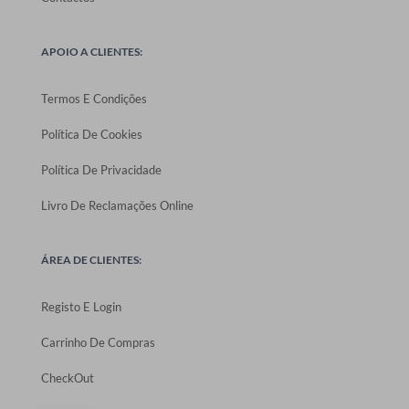
APOIO A CLIENTES:
Termos E Condições
Política De Cookies
Política De Privacidade
Livro De Reclamações Online
ÁREA DE CLIENTES:
Registo E Login
Carrinho De Compras
CheckOut