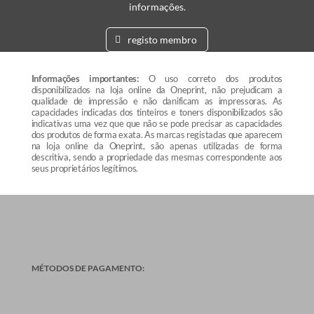
informações.
registo membro
Informações importantes:
O uso correto dos produtos
disponibilizados na loja online da Oneprint, não prejudicam a
qualidade de impressão e não danificam as impressoras. As
capacidades indicadas dos tinteiros e toners disponibilizados são
indicativas uma vez que que não se pode precisar as capacidades
dos produtos de forma exata. As marcas registadas que aparecem
na loja online da Oneprint, são apenas utilizadas de forma
descritiva, sendo a propriedade das mesmas correspondente aos
seus proprietários legítimos.
MÉTODOS DE PAGAMENTO: