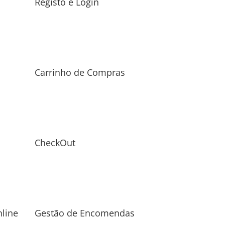
Registo e Login
Carrinho de Compras
CheckOut
line
Gestão de Encomendas