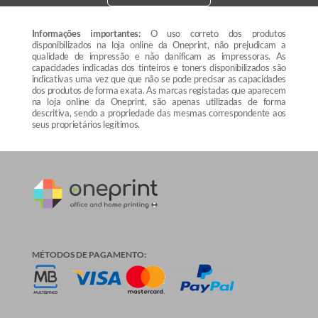
Informações importantes:
O uso correto dos produtos
disponibilizados na loja online da Oneprint, não prejudicam a
qualidade de impressão e não danificam as impressoras. As
capacidades indicadas dos tinteiros e toners disponibilizados são
indicativas uma vez que que não se pode precisar as capacidades
dos produtos de forma exata. As marcas registadas que aparecem
na loja online da Oneprint, são apenas utilizadas de forma
descritiva, sendo a propriedade das mesmas correspondente aos
seus proprietários legítimos.
MÉTODOS DE PAGAMENTO: