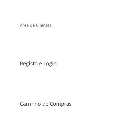
Área de Clientes:
Registo e Login
Carrinho de Compras