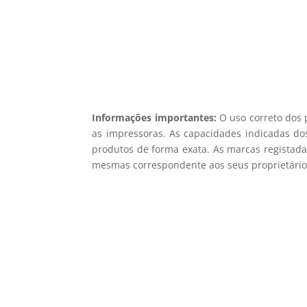
Informações importantes:
O uso correto dos 
as impressoras. As capacidades indicadas dos
produtos de forma exata. As marcas registada
mesmas correspondente aos seus proprietários