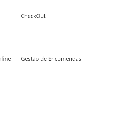
CheckOut
line
Gestão de Encomendas