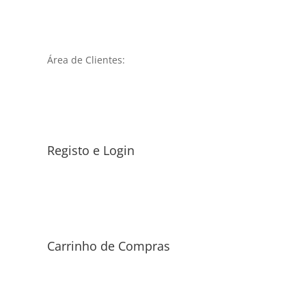
Área de Clientes:
Registo e Login
Carrinho de Compras