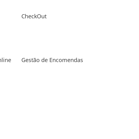
CheckOut
line
Gestão de Encomendas