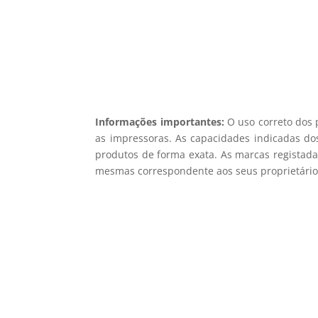
Informações importantes:
O uso correto dos 
as impressoras. As capacidades indicadas dos
produtos de forma exata. As marcas registada
mesmas correspondente aos seus proprietários