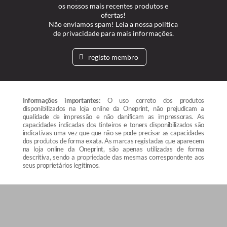
os nossos mais recentes produtos e
ofertas!
Não enviamos spam! Leia a nossa política
de privacidade para mais informações.
registo membro
Informações importantes:
O uso correto dos produtos
disponibilizados na loja online da Oneprint, não prejudicam a
qualidade de impressão e não danificam as impressoras. As
capacidades indicadas dos tinteiros e toners disponibilizados são
indicativas uma vez que que não se pode precisar as capacidades
dos produtos de forma exata. As marcas registadas que aparecem
na loja online da Oneprint, são apenas utilizadas de forma
descritiva, sendo a propriedade das mesmas correspondente aos
seus proprietários legítimos.