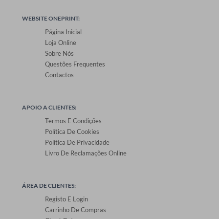
WEBSITE ONEPRINT:
Página Inicial
Loja Online
Sobre Nós
Questões Frequentes
Contactos
APOIO A CLIENTES:
Termos E Condições
Política De Cookies
Política De Privacidade
Livro De Reclamações Online
ÁREA DE CLIENTES:
Registo E Login
Carrinho De Compras