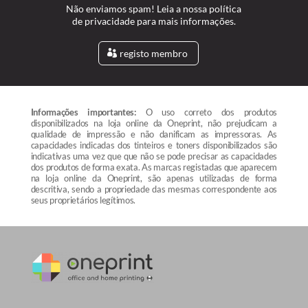
Não enviamos spam! Leia a nossa política
de privacidade para mais informações.
registo membro
Informações importantes:
O uso correto dos produtos
disponibilizados na loja online da Oneprint, não prejudicam a
qualidade de impressão e não danificam as impressoras. As
capacidades indicadas dos tinteiros e toners disponibilizados são
indicativas uma vez que que não se pode precisar as capacidades
dos produtos de forma exata. As marcas registadas que aparecem
na loja online da Oneprint, são apenas utilizadas de forma
descritiva, sendo a propriedade das mesmas correspondente aos
seus proprietários legítimos.