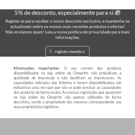
5% de desconto, especialmente para si 🎁
Registe-se para receber o nosso desconto exclusivo, e mantenha-se
actualizado sobre os nossos mais recentes produtos e ofertas!
Não enviamos spam! Leia a nossa política de privacidade para mais
informações.
registo membro
Informações importantes:
O uso correto dos produtos
disponibilizados na loja online da Oneprint, não prejudicam a
qualidade de impressão e não danificam as impressoras. As
capacidades indicadas dos tinteiros e toners disponibilizados são
indicativas uma vez que que não se pode precisar as capacidades
dos produtos de forma exata. As marcas registadas que aparecem
na loja online da Oneprint, são apenas utilizadas de forma
descritiva, sendo a propriedade das mesmas correspondente aos
seus proprietários legítimos.