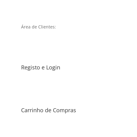
Área de Clientes:
Registo e Login
Carrinho de Compras