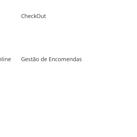
CheckOut
line
Gestão de Encomendas