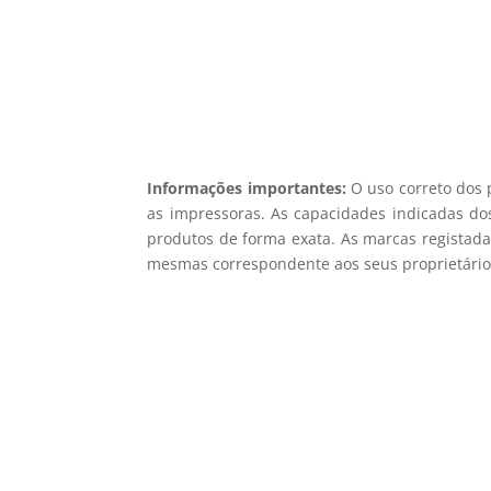
Informações importantes:
O uso correto dos 
as impressoras. As capacidades indicadas dos
produtos de forma exata. As marcas registada
mesmas correspondente aos seus proprietários