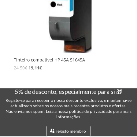
Tinteiro compativel HP 45A 51645A
24,50
€
19,11
€
5% de desconto, especialmente para si 🎁
Registe-se para receber o nosso desconto exclusivo, e mantenha-se
actualizado sobre os nossos mais recentes produtos e ofertas!
Não enviamos spam! Leia a nossa política de privacidade para mais
informações.
registo membro