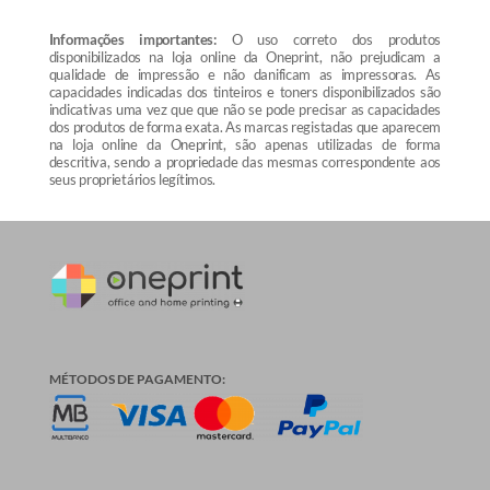
Informações importantes:
O uso correto dos produtos
disponibilizados na loja online da Oneprint, não prejudicam a
qualidade de impressão e não danificam as impressoras. As
capacidades indicadas dos tinteiros e toners disponibilizados são
indicativas uma vez que que não se pode precisar as capacidades
dos produtos de forma exata. As marcas registadas que aparecem
na loja online da Oneprint, são apenas utilizadas de forma
descritiva, sendo a propriedade das mesmas correspondente aos
seus proprietários legítimos.
MÉTODOS DE PAGAMENTO: