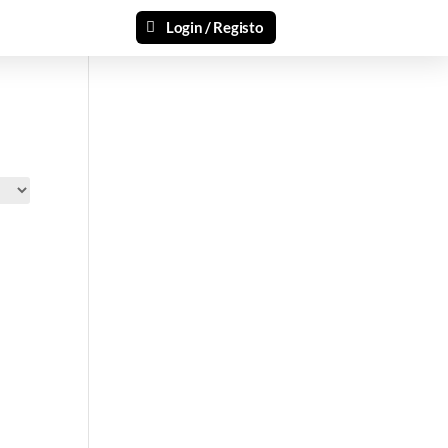
Login / Registo