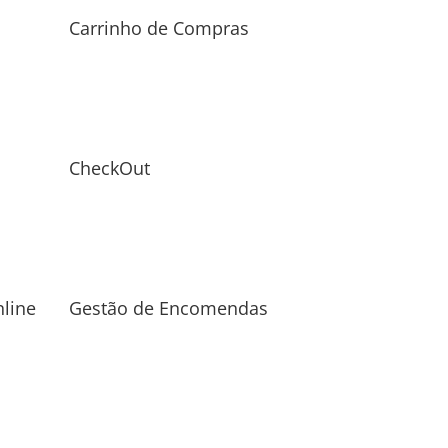
Carrinho de Compras
CheckOut
line
Gestão de Encomendas