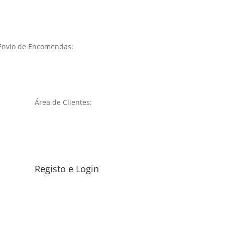
Envio de Encomendas:
Área de Clientes:
Registo e Login