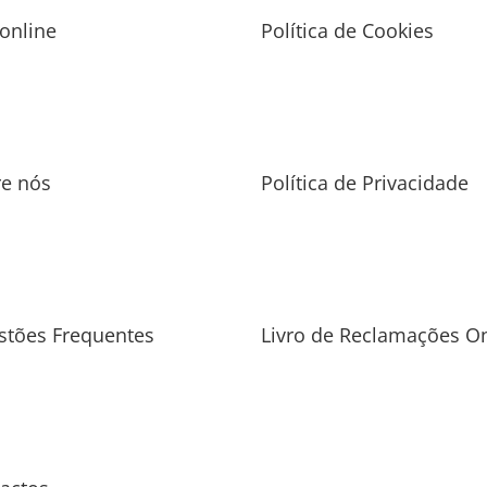
 online
Política de Cookies
re nós
Política de Privacidade
stões Frequentes
Livro de Reclamações On