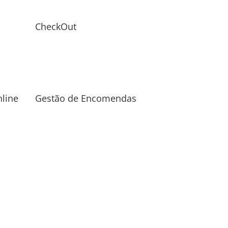
CheckOut
line
Gestão de Encomendas