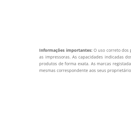
Informações importantes:
O uso correto dos 
as impressoras. As capacidades indicadas dos
produtos de forma exata. As marcas registada
mesmas correspondente aos seus proprietários