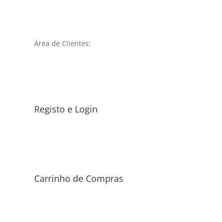
Área de Clientes:
Registo e Login
Carrinho de Compras