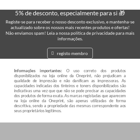
5% de desconto, especialmente para si 🎁
Registe-se para receber o nosso desconto exclusivo, e mantenha-se
actualizado sobre os nossos mais recentes produtos e ofertas!
Não enviamos spam! Leia a nossa política de privacidade para mais
informações.
registo membro
Informações importantes:
O uso correto dos produtos
disponibilizados na loja online da Oneprint, não prejudicam a
qualidade de impressão e não danificam as impressoras. As
capacidades indicadas dos tinteiros e toners disponibilizados são
indicativas uma vez que que não se pode precisar as capacidades
dos produtos de forma exata. As marcas registadas que aparecem
na loja online da Oneprint, são apenas utilizadas de forma
descritiva, sendo a propriedade das mesmas correspondente aos
seus proprietários legítimos.