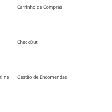
Carrinho de Compras
CheckOut
line
Gestão de Encomendas