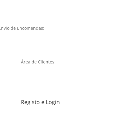
Envio de Encomendas:
Área de Clientes:
Registo e Login