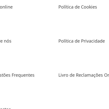
 online
Política de Cookies
re nós
Política de Privacidade
stões Frequentes
Livro de Reclamações On