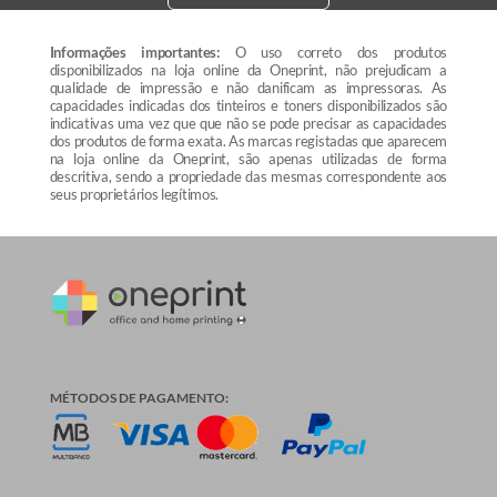
Informações importantes:
O uso correto dos produtos
disponibilizados na loja online da Oneprint, não prejudicam a
qualidade de impressão e não danificam as impressoras. As
capacidades indicadas dos tinteiros e toners disponibilizados são
indicativas uma vez que que não se pode precisar as capacidades
dos produtos de forma exata. As marcas registadas que aparecem
na loja online da Oneprint, são apenas utilizadas de forma
descritiva, sendo a propriedade das mesmas correspondente aos
seus proprietários legítimos.
MÉTODOS DE PAGAMENTO: