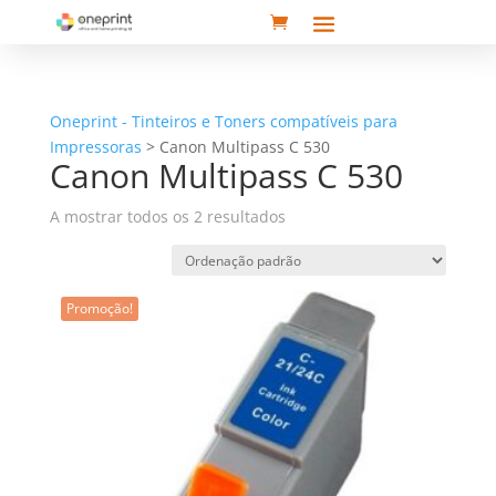
Oneprint - Tinteiros e Toners compatíveis para
Impressoras
>
Canon Multipass C 530
Canon Multipass C 530
A mostrar todos os 2 resultados
Promoção!