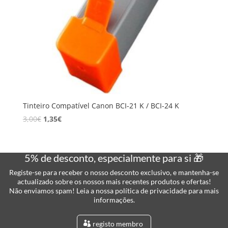
Tinteiro Compatível Canon BCI-21 K / BCI-24 K
3,00
€
1,35
€
5% de desconto, especialmente para si 🎁
Registe-se para receber o nosso desconto exclusivo, e mantenha-se
actualizado sobre os nossos mais recentes produtos e ofertas!
Não enviamos spam! Leia a nossa política de privacidade para mais
informações.
registo membro