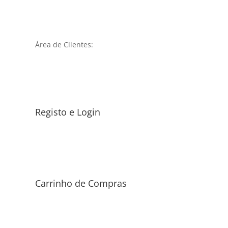
Área de Clientes:
Registo e Login
Carrinho de Compras