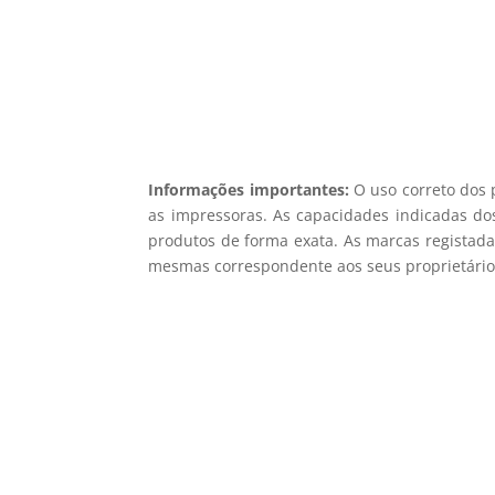
Informações importantes:
O uso correto dos 
as impressoras. As capacidades indicadas dos
produtos de forma exata. As marcas registada
mesmas correspondente aos seus proprietários