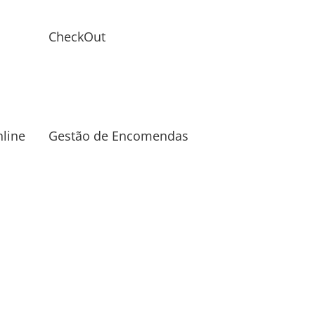
CheckOut
line
Gestão de Encomendas