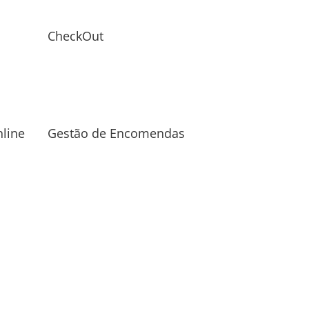
CheckOut
line
Gestão de Encomendas