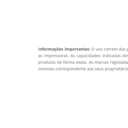
Informações importantes:
O uso correto dos 
as impressoras. As capacidades indicadas dos
produtos de forma exata. As marcas registada
mesmas correspondente aos seus proprietários