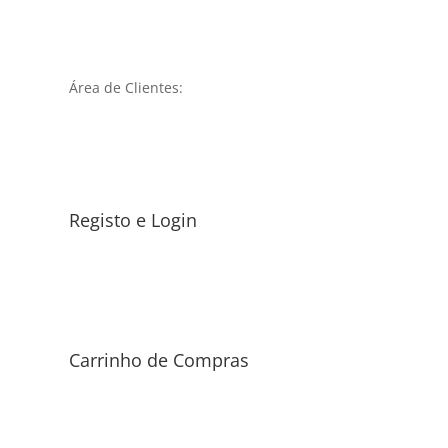
Área de Clientes:
Registo e Login
Carrinho de Compras