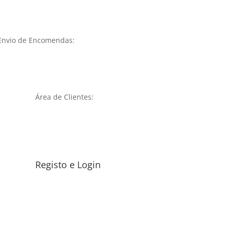
Envio de Encomendas:
Área de Clientes:
Registo e Login