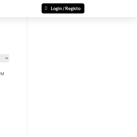
Login / Registo
 M