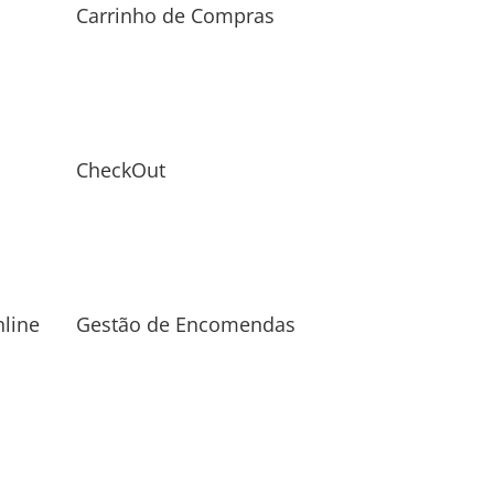
Carrinho de Compras
CheckOut
line
Gestão de Encomendas