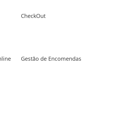
CheckOut
line
Gestão de Encomendas