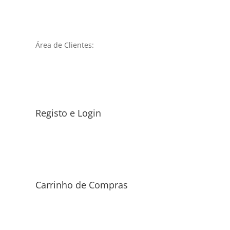
Área de Clientes:
Registo e Login
Carrinho de Compras