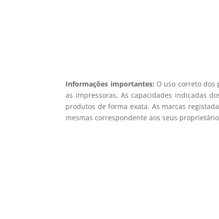
Informações importantes:
O uso correto dos 
as impressoras. As capacidades indicadas dos
produtos de forma exata. As marcas registada
mesmas correspondente aos seus proprietários