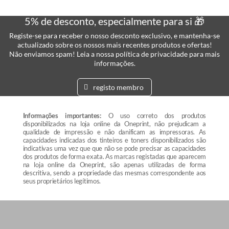
5% de desconto, especialmente para si 🎁
Registe-se para receber o nosso desconto exclusivo, e mantenha-se
actualizado sobre os nossos mais recentes produtos e ofertas!
Não enviamos spam! Leia a nossa política de privacidade para mais
informações.
registo membro
Informações importantes:
O uso correto dos produtos
disponibilizados na loja online da Oneprint, não prejudicam a
qualidade de impressão e não danificam as impressoras. As
capacidades indicadas dos tinteiros e toners disponibilizados são
indicativas uma vez que que não se pode precisar as capacidades
dos produtos de forma exata. As marcas registadas que aparecem
na loja online da Oneprint, são apenas utilizadas de forma
descritiva, sendo a propriedade das mesmas correspondente aos
seus proprietários legítimos.