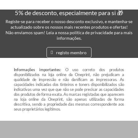
5% de desconto, especialmente para si 🎁
Registe-se para receber o nosso desconto exclusivo, e mantenha-se
actualizado sobre os nossos mais recentes produtos e ofertas!
Não enviamos spam! Leia a nossa política de privacidade para mais
informações.
registo membro
Informações importantes:
O uso correto dos produtos
disponibilizados na loja online da Oneprint, não prejudicam a
qualidade de impressão e não danificam as impressoras. As
capacidades indicadas dos tinteiros e toners disponibilizados são
indicativas uma vez que que não se pode precisar as capacidades
dos produtos de forma exata. As marcas registadas que aparecem
na loja online da Oneprint, são apenas utilizadas de forma
descritiva, sendo a propriedade das mesmas correspondente aos
seus proprietários legítimos.