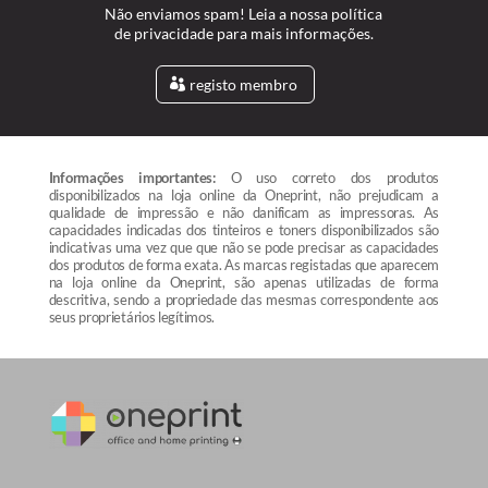
Não enviamos spam! Leia a nossa política
de privacidade para mais informações.
registo membro
Informações importantes:
O uso correto dos produtos
disponibilizados na loja online da Oneprint, não prejudicam a
qualidade de impressão e não danificam as impressoras. As
capacidades indicadas dos tinteiros e toners disponibilizados são
indicativas uma vez que que não se pode precisar as capacidades
dos produtos de forma exata. As marcas registadas que aparecem
na loja online da Oneprint, são apenas utilizadas de forma
descritiva, sendo a propriedade das mesmas correspondente aos
seus proprietários legítimos.