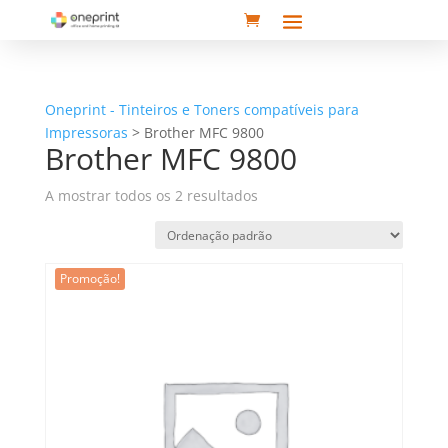
Oneprint - Tinteiros e Toners compatíveis para
Impressoras
>
Brother MFC 9800
Brother MFC 9800
A mostrar todos os 2 resultados
Promoção!