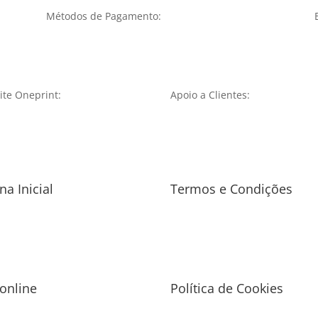
Métodos de Pagamento:
te Oneprint:
Apoio a Clientes:
na Inicial
Termos e Condições
 online
Política de Cookies