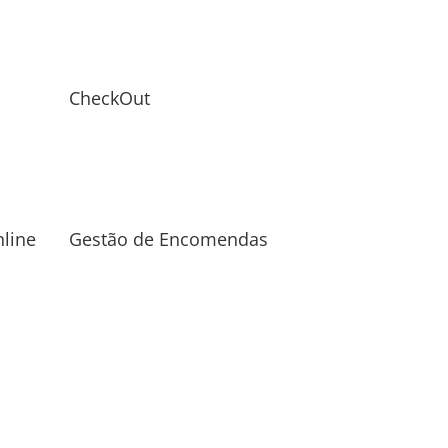
CheckOut
line
Gestão de Encomendas