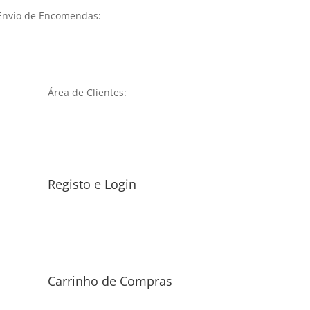
Envio de Encomendas:
Área de Clientes:
Registo e Login
Carrinho de Compras