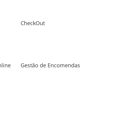
CheckOut
line
Gestão de Encomendas