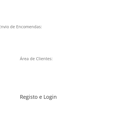
Envio de Encomendas:
Área de Clientes:
Registo e Login