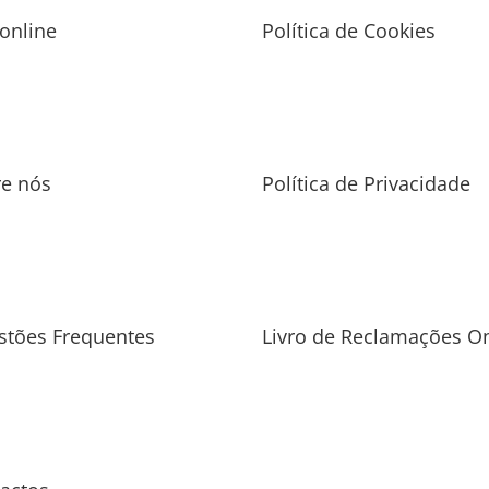
 online
Política de Cookies
re nós
Política de Privacidade
stões Frequentes
Livro de Reclamações On