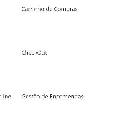
Carrinho de Compras
CheckOut
line
Gestão de Encomendas