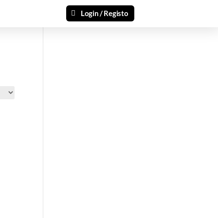
Login / Registo