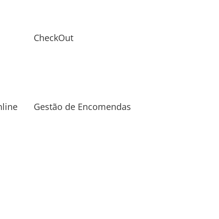
CheckOut
line
Gestão de Encomendas