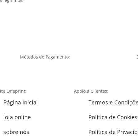
 legítimos.
Métodos de Pagamento:
te Oneprint:
Apoio a Clientes:
Página Inicial
Termos e Condiçõ
loja online
Política de Cookies
sobre nós
Política de Privaci