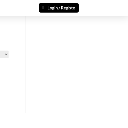
Login / Registo