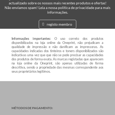
actualizado sobre os nossos mais recentes produtos e ofertas!
Não enviamos spam! Leia a nossa política de privacidade para mais
informações.
registo membro
Informações importantes:
O uso correto dos produtos
disponibilizados na loja online da Oneprint, não prejudicam a
qualidade de impressão e não danificam as impressoras. As
capacidades indicadas dos tinteiros e toners disponibilizados são
indicativas uma vez que que não se pode precisar as capacidades
dos produtos de forma exata. As marcas registadas que aparecem
na loja online da Oneprint, são apenas utilizadas de forma
descritiva, sendo a propriedade das mesmas correspondente aos
seus proprietários legítimos.
MÉTODOS DE PAGAMENTO: