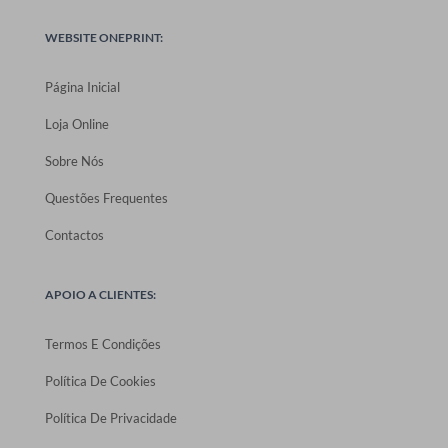
WEBSITE ONEPRINT:
Página Inicial
Loja Online
Sobre Nós
Questões Frequentes
Contactos
APOIO A CLIENTES:
Termos E Condições
Política De Cookies
Política De Privacidade