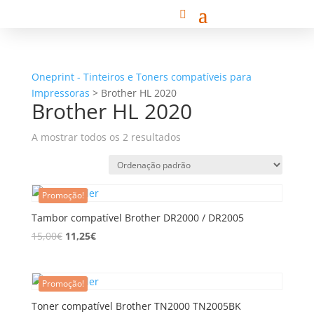
Oneprint - Tinteiros e Toners compatíveis para
Impressoras
>
Brother HL 2020
Brother HL 2020
A mostrar todos os 2 resultados
Promoção!
Tambor compatível Brother DR2000 / DR2005
15,00
€
11,25
€
Promoção!
Toner compatível Brother TN2000 TN2005BK