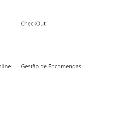
CheckOut
line
Gestão de Encomendas