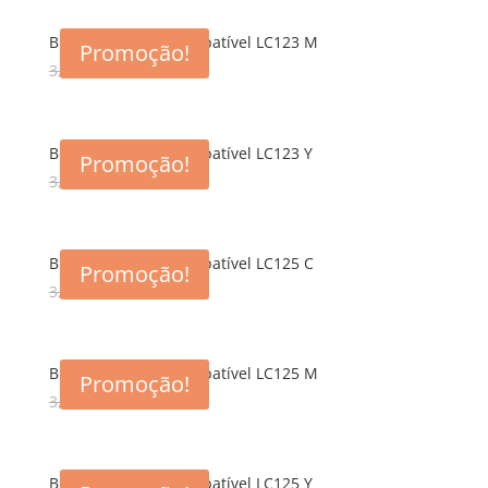
Brother Tinteiro Compatível LC123 M
Promoção!
3,00
€
1,86
€
Brother Tinteiro Compatível LC123 Y
Promoção!
3,00
€
1,86
€
Brother Tinteiro Compatível LC125 C
Promoção!
3,00
€
1,65
€
Brother Tinteiro Compatível LC125 M
Promoção!
3,00
€
1,65
€
Brother Tinteiro Compatível LC125 Y