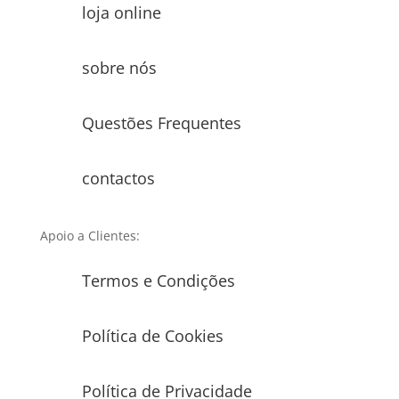
loja online
sobre nós
Questões Frequentes
contactos
Apoio a Clientes:
Termos e Condições
Política de Cookies
Política de Privacidade