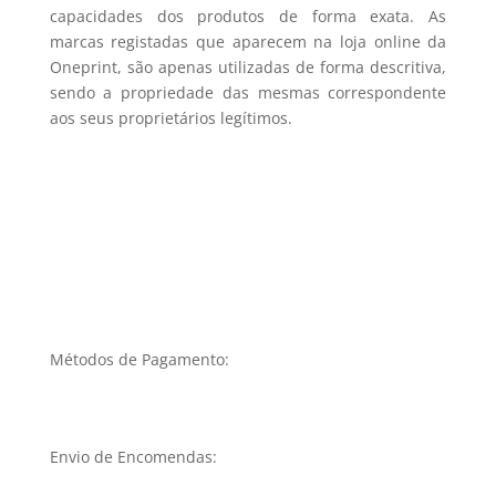
capacidades dos produtos de forma exata. As
marcas registadas que aparecem na loja online da
Oneprint, são apenas utilizadas de forma descritiva,
sendo a propriedade das mesmas correspondente
aos seus proprietários legítimos.
Métodos de Pagamento:
Envio de Encomendas: