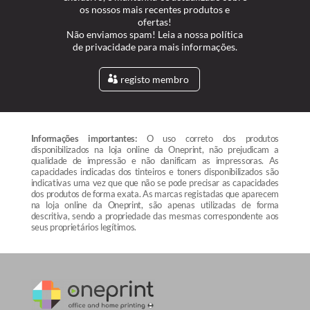
os nossos mais recentes produtos e
ofertas!
Não enviamos spam! Leia a nossa política
de privacidade para mais informações.
registo membro
Informações importantes:
O uso correto dos produtos
disponibilizados na loja online da Oneprint, não prejudicam a
qualidade de impressão e não danificam as impressoras. As
capacidades indicadas dos tinteiros e toners disponibilizados são
indicativas uma vez que que não se pode precisar as capacidades
dos produtos de forma exata. As marcas registadas que aparecem
na loja online da Oneprint, são apenas utilizadas de forma
descritiva, sendo a propriedade das mesmas correspondente aos
seus proprietários legítimos.